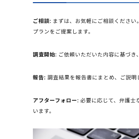
ご相談
: まずは、お気軽にご相談くださ
プランをご提案します。
調査開始
: ご依頼いただいた内容に基づ
報告:
調査結果を報告書にまとめ、ご説明
アフターフォロー
: 必要に応じて、弁護
います。