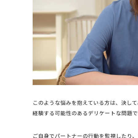
このような悩みを抱えている方は、決して
経験する可能性のあるデリケートな問題で
ご自身でパートナーの行動を監視したり、