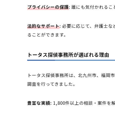
プライバシーの保護
: 誰にも気付かれる
法的なサポート
: 必要に応じて、弁護士
ることができます。
トータス探偵事務所が選ばれる理由
トータス探偵事務所は、北九州市、福岡市
調査を行ってきました。
豊富な実績:
1,800件以上の相談・案件