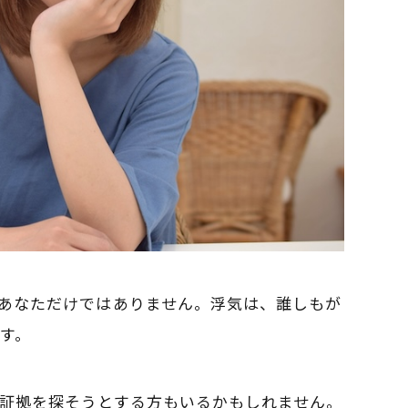
あなただけではありません。浮気は、誰しもが
す。
証拠を探そうとする方もいるかもしれません。