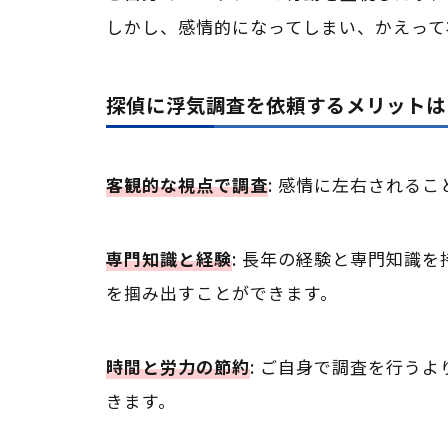
しかし、感情的になってしまい、かえって
探偵に浮気調査を依頼するメリットは
客観的な視点で調査
: 感情に左右される
専門知識と経験
: 長年の経験と専門知識
を掴み出すことができます。
時間と労力の節約
: ご自身で調査を行う
きます。