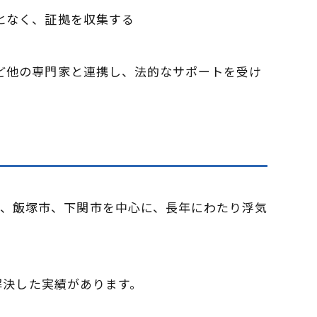
ことなく、証拠を収集する
など他の専門家と連携し、法的なサポートを受け
、飯塚市、下関市を中心に、長年にわたり浮気
を解決した実績があります。