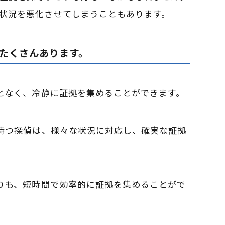
状況を悪化させてしまうこともあります。
たくさんあります。
ことなく、冷静に証拠を集めることができます。
を持つ探偵は、様々な状況に対応し、確実な証拠
よりも、短時間で効率的に証拠を集めることがで