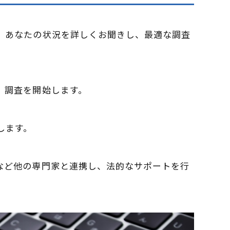
い。あなたの状況を詳しくお聞きし、最適な調査
き、調査を開始します。
します。
士など他の専門家と連携し、法的なサポートを行