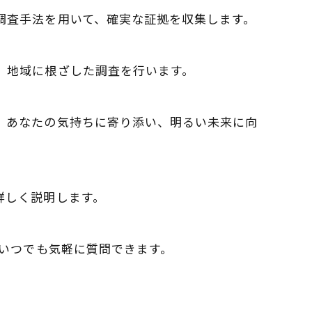
の調査手法を用いて、確実な証拠を収集します。
が、地域に根ざした調査を行います。
が、あなたの気持ちに寄り添い、明るい未来に向
詳しく説明します。
で、いつでも気軽に質問できます。