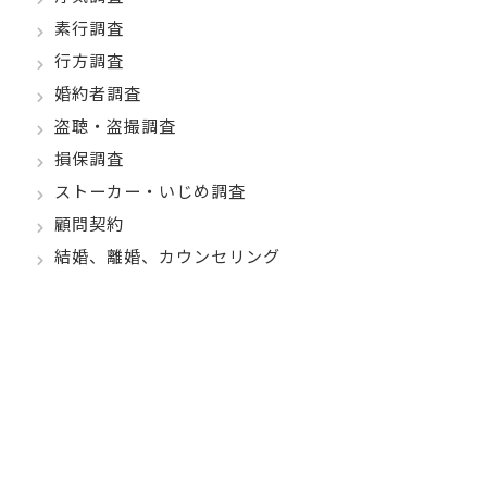
素行調査
行方調査
婚約者調査
盗聴・盗撮調査
損保調査
ストーカー・いじめ調査
顧問契約
結婚、離婚、カウンセリング