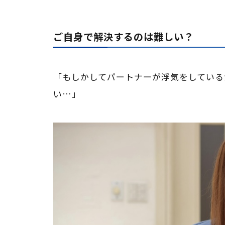
ご自身で解決するのは難しい？
「もしかしてパートナーが浮気をしている
い…」