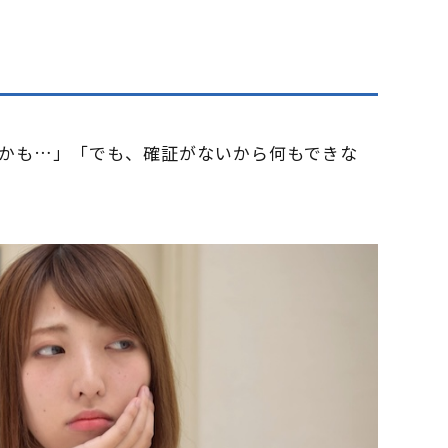
かも…」「でも、確証がないから何もできな