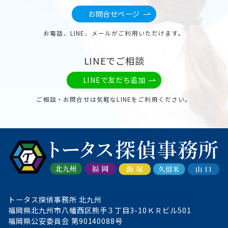
お問合せページ
お電話、LINE、メールがご利用いただけます。
LINEでご相談
LINEで友だち追加
ご相談・お問合せは気軽なLINEをご利用ください。
トータス探偵事務所 北九州
福岡県北九州市八幡西区熊手３丁目3-10ＫＲビル501
福岡県公安委員会 第90140088号