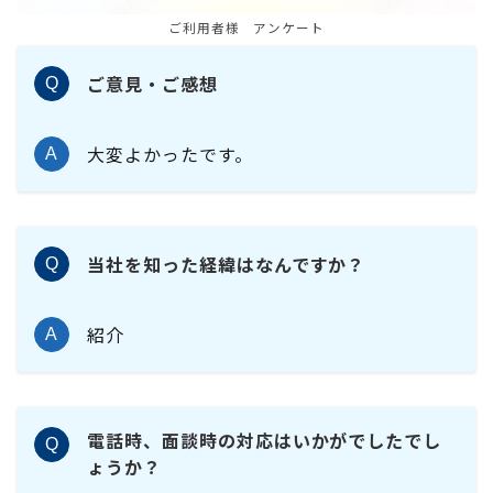
ご利用者様 アンケート
ご意見・ご感想
Q
大変よかったです。
A
当社を知った経緯はなんですか？
Q
紹介
A
電話時、面談時の対応はいかがでしたでし
Q
ょうか？