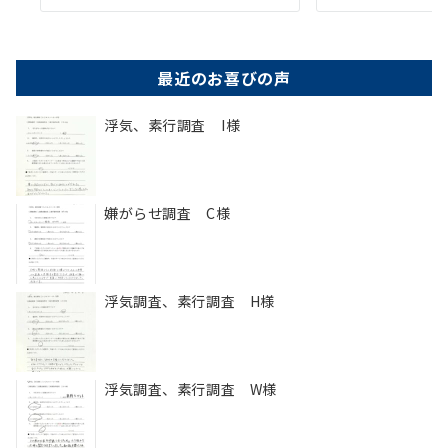
最近のお喜びの声
浮気、素行調査 I様
嫌がらせ調査 C様
浮気調査、素行調査 H様
浮気調査、素行調査 W様