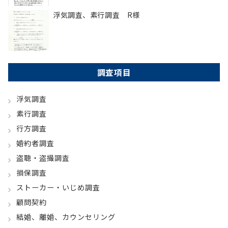
浮気調査、素行調査 R様
調査項目
浮気調査
素行調査
行方調査
婚約者調査
盗聴・盗撮調査
損保調査
ストーカー・いじめ調査
顧問契約
結婚、離婚、カウンセリング