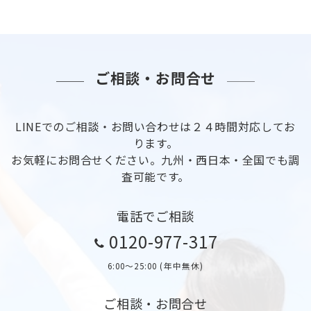
ご相談・お問合せ
LINEでのご相談・お問い合わせは２４時間対応してお
ります。
お気軽にお問合せください。九州・西日本・全国でも調
査可能です。
電話でご相談
0120-977-317
6:00〜25:00 (年中無休)
ご相談・お問合せ