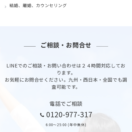
結婚、離婚、カウンセリング
ご相談・お問合せ
LINEでのご相談・お問い合わせは２４時間対応してお
ります。
お気軽にお問合せください。九州・西日本・全国でも調
査可能です。
電話でご相談
0120-977-317
6:00〜25:00 (年中無休)