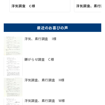
浮気調査 C様
浮気調査、素行調
最近のお喜びの声
浮気、素行調査 I様
嫌がらせ調査 C様
浮気調査、素行調査 H様
浮気調査、素行調査 W様