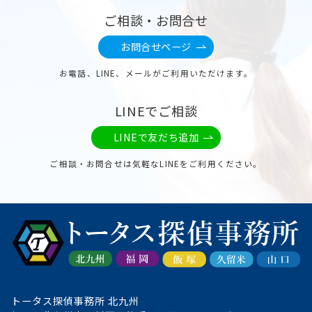
ご相談・お問合せ
お問合せページ
お電話、LINE、メールがご利用いただけます。
LINEでご相談
LINEで友だち追加
ご相談・お問合せは気軽なLINEをご利用ください。
トータス探偵事務所 北九州