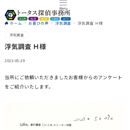
Menu
ホーム
お喜びの声
浮気調査
浮気調査 Ｈ様
ご相談
浮気調査
浮気調査 Ｈ様
2023-05-29
当所にご依頼いただきましたお客様からのアンケート
をご紹介いたします。