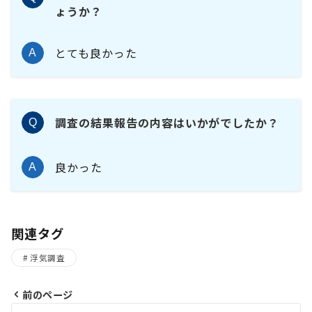
ょうか？
とても良かった
A
調査の結果報告の内容はいかがでしたか？
Q
良かった
A
関連タグ
浮気調査
前のページ