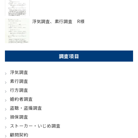
浮気調査、素行調査 R様
調査項目
浮気調査
素行調査
行方調査
婚約者調査
盗聴・盗撮調査
損保調査
ストーカー・いじめ調査
顧問契約