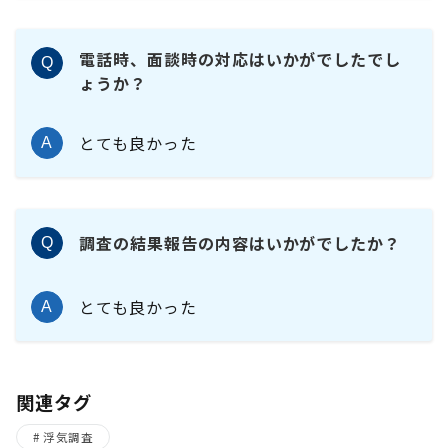
電話時、面談時の対応はいかがでしたでし
Q
ょうか？
とても良かった
A
調査の結果報告の内容はいかがでしたか？
Q
とても良かった
A
関連タグ
浮気調査