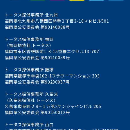
トータス探偵事務所 北九州
福岡県北九州市八幡西区熊手３丁目3-10ＫＲビル501
福岡県公安委員会 第90140088号
トータス探偵事務所 福岡
（福岡探偵社 トータス）
福岡市東区香椎駅前1-3-15香椎エクセル13-707
福岡県公安委員会 第90210059号
トータス探偵事務所 飯塚
福岡県飯塚市幸袋102-1フラワーマンション 303
福岡県公安委員会 第90200057号
トータス探偵事務所 久留米
（久留米探偵社 トータス）
久留米市東町２９−１５第2サンシャインビル 205
福岡県公安委員会 第90250012号
トータス探偵事務所 山口