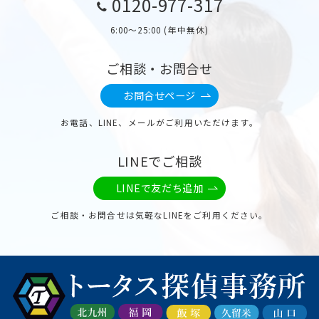
0120-977-317
6:00〜25:00 (年中無休)
ご相談・お問合せ
お問合せページ
お電話、LINE、メールがご利用いただけます。
LINEでご相談
LINEで友だち追加
ご相談・お問合せは気軽なLINEをご利用ください。