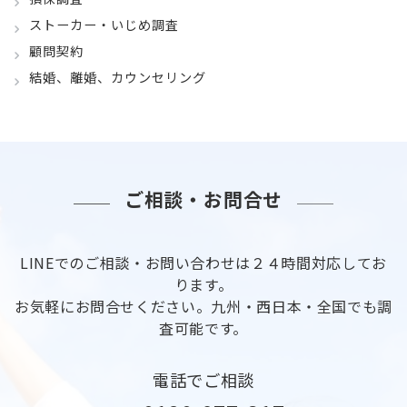
ストーカー・いじめ調査
顧問契約
結婚、離婚、カウンセリング
ご相談・お問合せ
LINEでのご相談・お問い合わせは２４時間対応してお
ります。
お気軽にお問合せください。九州・西日本・全国でも調
査可能です。
電話でご相談