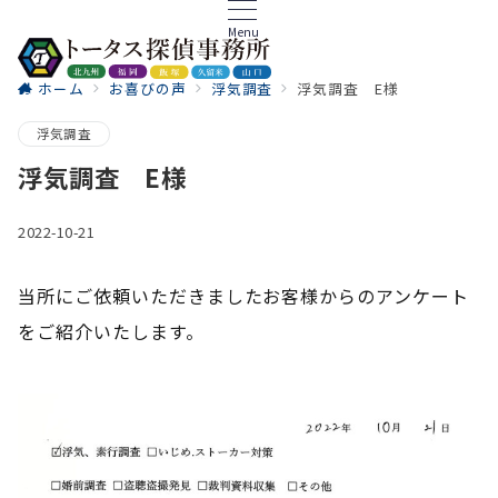
Menu
ホーム
お喜びの声
浮気調査
浮気調査 E様
ご相談
浮気調査
浮気調査 E様
2022-10-21
当所にご依頼いただきましたお客様からのアンケート
をご紹介いたします。