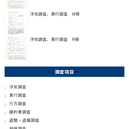
浮気調査、素行調査 W様
浮気調査、素行調査 R様
調査項目
浮気調査
素行調査
行方調査
婚約者調査
盗聴・盗撮調査
損保調査