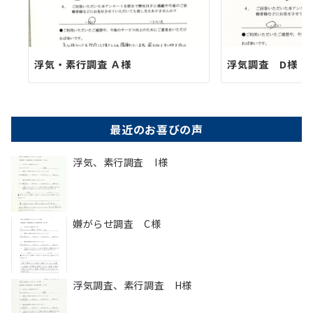
浮気・素行調査 Ａ様
浮気調査 D様
最近のお喜びの声
浮気、素行調査 I様
嫌がらせ調査 C様
浮気調査、素行調査 H様