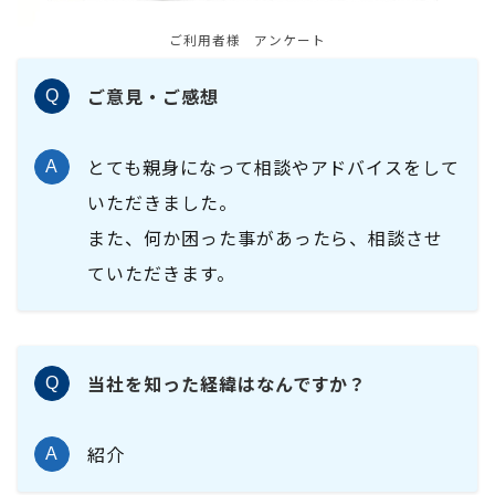
ご利用者様 アンケート
ご意見・ご感想
Q
とても親身になって相談やアドバイスをして
A
いただきました。
また、何か困った事があったら、相談させ
ていただきます。
当社を知った経緯はなんですか？
Q
紹介
A