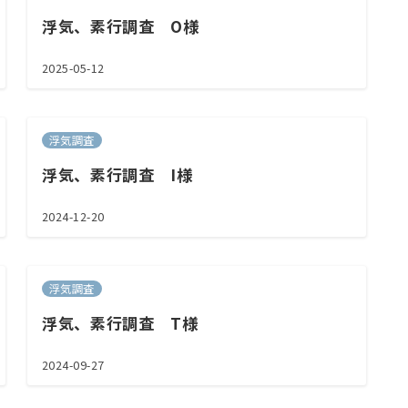
浮気、素行調査 O様
2025-05-12
浮気調査
浮気、素行調査 I様
2024-12-20
浮気調査
浮気、素行調査 T様
2024-09-27