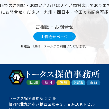
INEでのご相談・お問い合わせは２４時間対応しておりま
軽にお問合せください。九州・西日本・全国でも調査可能
ご相談・お問合せ
お問合せページ
お電話、LINE、メールがご利用いただけます。
トータス探偵事務所 北九州
福岡県北九州市八幡西区熊手３丁目3-10ＫＲビル