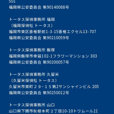
501
福岡県公安委員会 第90140088号
トータス探偵事務所 福岡
（福岡探偵社 トータス）
福岡市東区香椎駅前1-3-15香椎エクセル13-707
福岡県公安委員会 第90210059号
トータス探偵事務所 飯塚
福岡県飯塚市幸袋102-1フラワーマンション 303
福岡県公安委員会 第90200057号
トータス探偵事務所 久留米
（久留米探偵社 トータス）
久留米市東町２９−１５第2サンシャインビル 205
福岡県公安委員会 第90250012号
トータス探偵事務所 山口
山口県下関市秋根本町２丁目10-10トワムール21