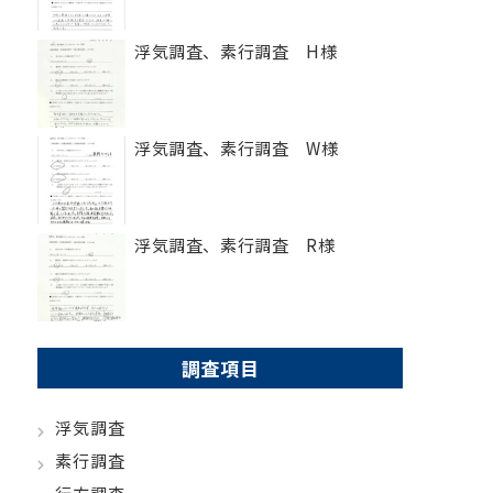
浮気調査、素行調査 H様
浮気調査、素行調査 W様
浮気調査、素行調査 R様
調査項目
浮気調査
素行調査