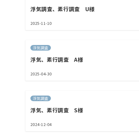
浮気調査、素行調査 U様
2025-11-10
浮気調査
浮気、素行調査 A様
2025-04-30
浮気調査
浮気、素行調査 S様
2024-12-04