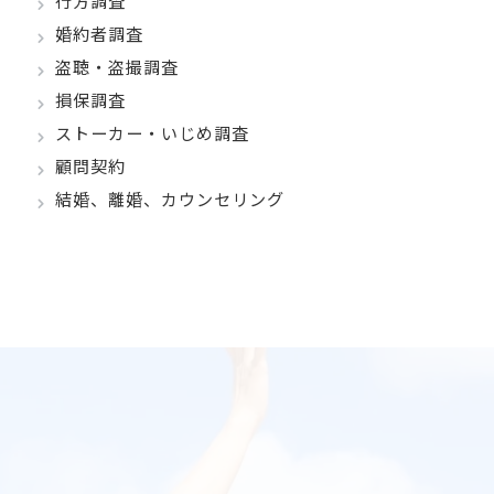
行方調査
婚約者調査
盗聴・盗撮調査
損保調査
ストーカー・いじめ調査
顧問契約
結婚、離婚、カウンセリング