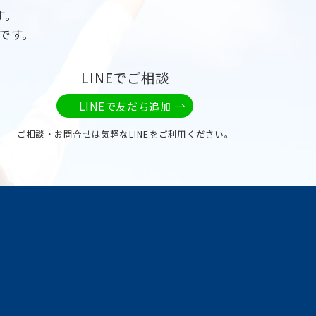
す。
です。
LINEでご相談
LINEで友だち追加
ご相談・お問合せは気軽なLINEをご利用ください。